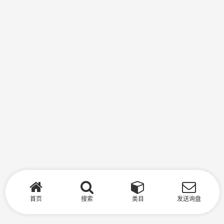
首页
搜索
类目
发送询盘