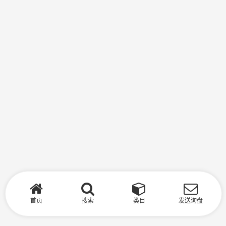
首页
搜索
类目
发送询盘