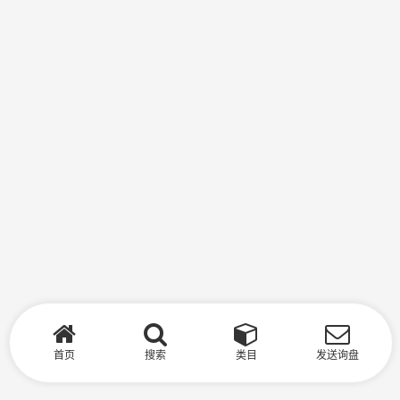
首页
搜索
类目
发送询盘