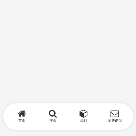
首页
搜索
类目
发送询盘