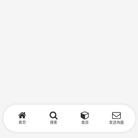
首页
搜索
类目
发送询盘