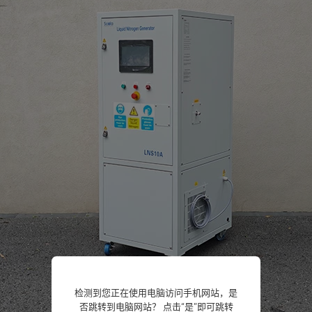
检测到您正在使用电脑访问手机网站，是
否跳转到电脑网站？ 点击“是”即可跳转