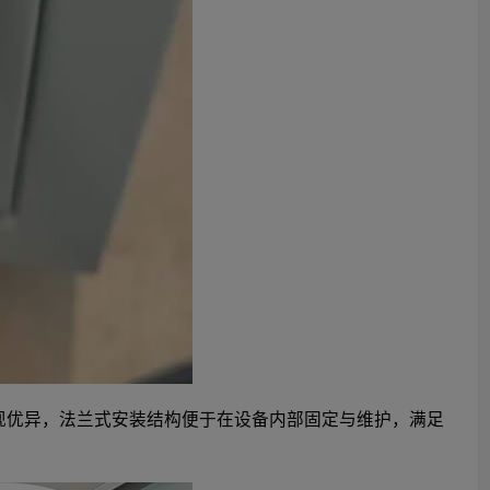
面表现优异，法兰式安装结构便于在设备内部固定与维护，满足