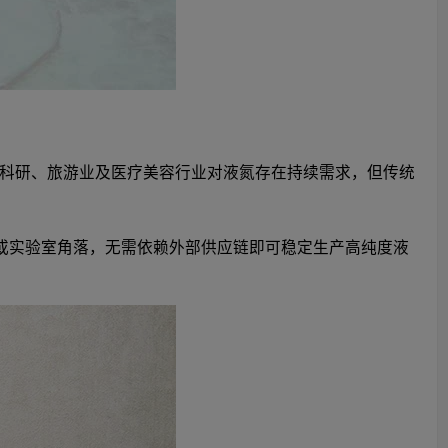
科研、旅游业及医疗美容行业对液氮存在持续需求，但传统
部或实验室角落，无需依赖外部供应链即可稳定生产高纯度液