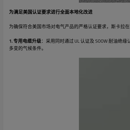
为满足美国认证要求进行全面本地化改进
为确保符合美国市场对电气产品的严格认证要求，斯卡拉在
1. 专用电缆升级
：采用同时通过 UL 认证及 SOOW 
多变的气候条件。