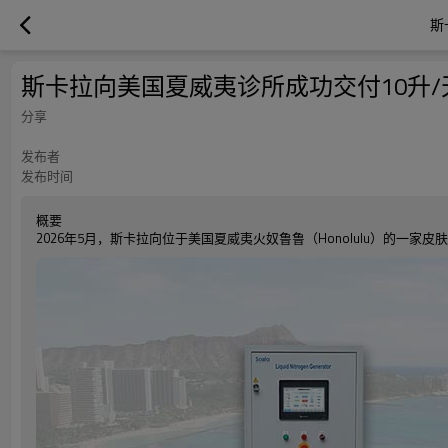
斯
斯卡拉向美国夏威夷诊所成功交付10升
分享
发布者
发布时间
概要
2026年5月，斯卡拉向位于美国夏威夷火奴鲁鲁（Honolulu）的一