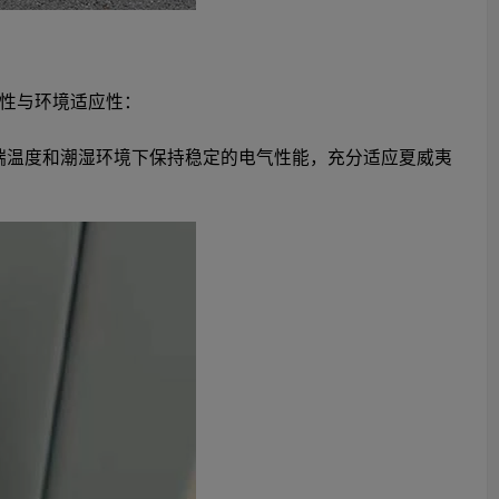
性与环境适应性：
在极端温度和潮湿环境下保持稳定的电气性能，充分适应夏威夷