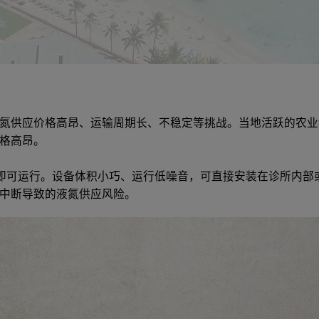
氮供应价格高昂、运输周期长、不稳定等挑战。当地活跃的农业
格高昂。
插电即可运行。设备体积小巧、运行低噪音，可直接安装在诊所内
中断导致的液氮供应风险。