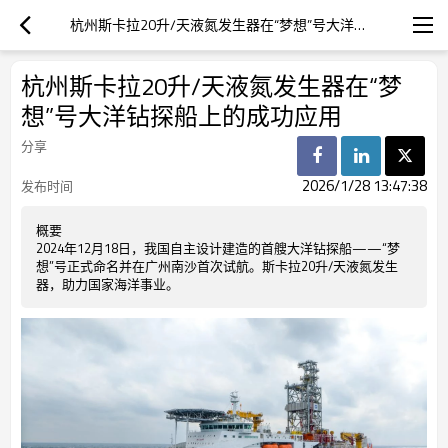
杭州斯卡拉20升/天液氮发生器在“梦想”号大洋钻探船上的成功应用
杭州斯卡拉20升/天液氮发生器在“梦
想”号大洋钻探船上的成功应用
分享
2026/1/28 13:47:38
发布时间
概要
2024年12月18日，我国自主设计建造的首艘大洋钻探船——“梦
想”号正式命名并在广州南沙首次试航。斯卡拉20升/天液氮发生
器，助力国家海洋事业。