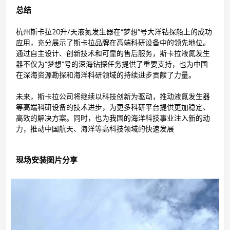
总结
杭州斯卡拉20升/天液氮发生器在“梦想”号大洋钻探船上的成功
应用，充分展示了斯卡拉品牌在高端科研设备中的领先地位。
通过自主设计、创新技术和可靠的售后服务，斯卡拉液氮发生
器不仅为“梦想”号的深海钻探任务提供了重要支持，也为中国
在深海资源勘探和海洋科研领域的持续进步贡献了力量。
未来，斯卡拉公司将继续以科技创新为驱动，推动液氮发生器
等高端科研设备的技术进步，为更多科研平台提供更加稳定、
高效的解决方案。同时，也为我国的海洋科技事业注入新的动
力，推动中国航天、海洋等高科技领域的快速发展
现场安装图片分享